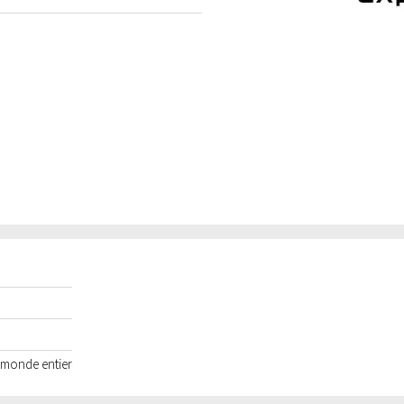
e monde entier