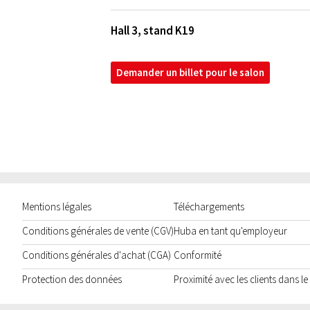
Hall 3, stand K19
Demander un billet pour le salon
Mentions légales
Téléchargements
Conditions générales de vente (CGV)
Huba en tant qu'employeur
Conditions générales d'achat (CGA)
Conformité
Protection des données
Proximité avec les clients dans l