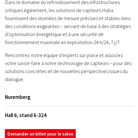
Dans le domaine du refroidissement des infrastructures
critiques également, les solutions de capteurs Huba
fournissent des données de mesure précises et stables dans
des conditions exigeantes – servant de base à des stratégies
d’optimisation énergétique et à une sécurité de
fonctionnement maximale en exploitation 24 h/24, 7 j/7.
Rencontrez notre équipe d’experts sur place et associez
votre savoir-faire à notre technologie de capteurs – pour des
solutions concrètes et de nouvelles perspectives issues du
dialogue.
Nuremberg
Hall 6, stand 6-324
Demander un billet pour le salon