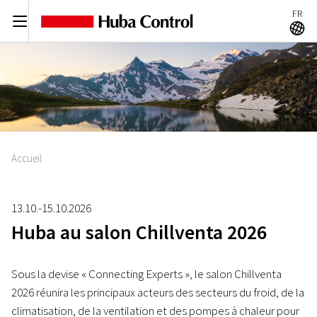
FR
C
A
Accueil
13.10.-15.10.2026
Huba au salon Chillventa 2026
Sous la devise « Connecting Experts », le salon Chillventa
2026 réunira les principaux acteurs des secteurs du froid, de la
climatisation, de la ventilation et des pompes à chaleur pour