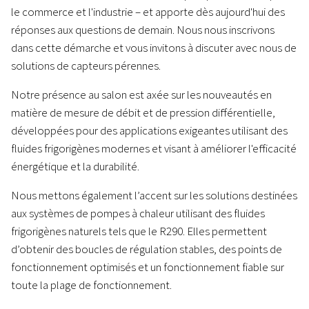
le commerce et l'industrie – et apporte dès aujourd'hui des
réponses aux questions de demain. Nous nous inscrivons
dans cette démarche et vous invitons à discuter avec nous de
solutions de capteurs pérennes.
Notre présence au salon est axée sur les nouveautés en
matière de mesure de débit et de pression différentielle,
développées pour des applications exigeantes utilisant des
fluides frigorigènes modernes et visant à améliorer l'efficacité
énergétique et la durabilité.
Nous mettons également l’accent sur les solutions destinées
aux systèmes de pompes à chaleur utilisant des fluides
frigorigènes naturels tels que le R290. Elles permettent
d’obtenir des boucles de régulation stables, des points de
fonctionnement optimisés et un fonctionnement fiable sur
toute la plage de fonctionnement.