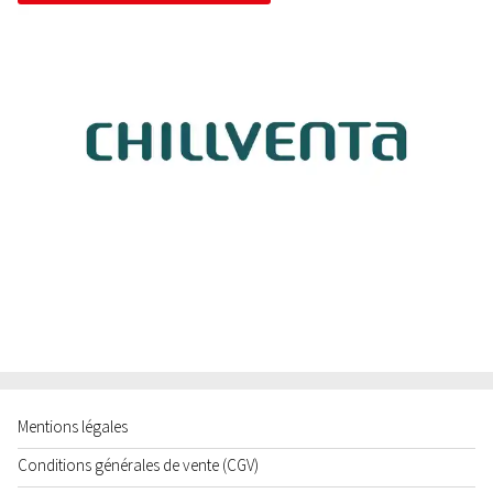
Mentions légales
Conditions générales de vente (CGV)