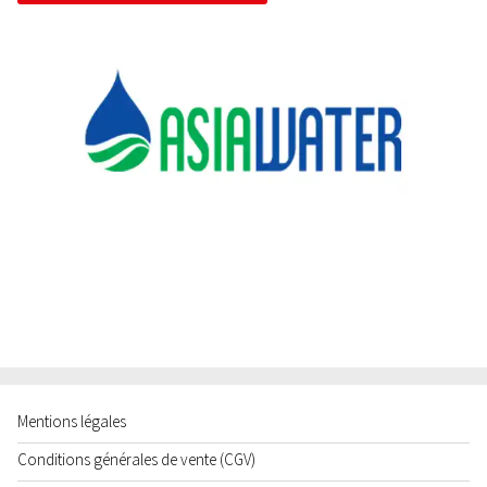
Mentions légales
Conditions générales de vente (CGV)