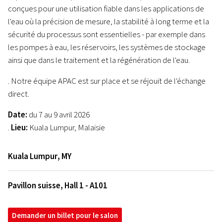
conçues pour une utilisation fiable dans les applications de
l'eau où la précision de mesure, la stabilité à long terme et la
sécurité du processus sont essentielles - par exemple dans
les pompes à eau, les réservoirs, les systèmes de stockage
ainsi que dans le traitement et la régénération de l'eau.
. Notre équipe APAC est sur place et se réjouit de l'échange
direct.
Date:
du 7 au 9 avril 2026
.
Lieu:
Kuala Lumpur, Malaisie
Kuala Lumpur
,
MY
Pavillon suisse, Hall 1 - A101
Demander un billet pour le salon