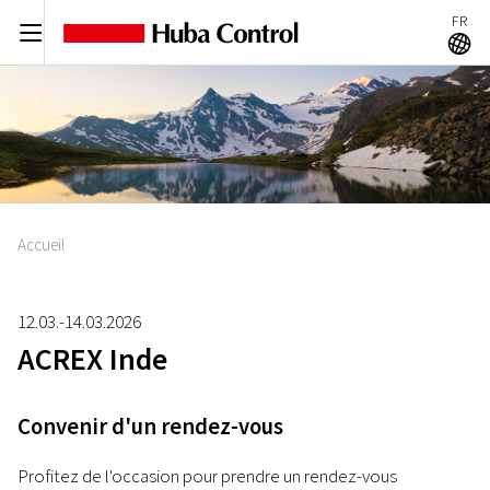
FR
C
A
Accueil
12.03.-14.03.2026
ACREX Inde
Convenir d'un rendez-vous
Profitez de l'occasion pour prendre un rendez-vous