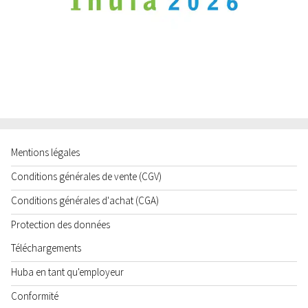
Mentions légales
Conditions générales de vente (CGV)
Conditions générales d'achat (CGA)
Protection des données
Téléchargements
Huba en tant qu'employeur
Conformité