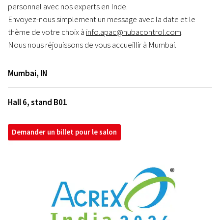
personnel avec nos experts en Inde.
Envoyez-nous simplement un message avec la date et le
thème de votre choix à
info.apac@hubacontrol.com
.
Nous nous réjouissons de vous accueillir à Mumbai.
Mumbai
,
IN
Hall 6, stand B01
Demander un billet pour le salon