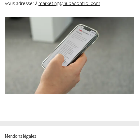
vous adresser à
marketing@hubacontrol.com
Mentions légales