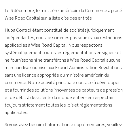
Le 6 décembre, le ministère américain du Commerce a placé
Wise Road Capital sur la liste dite des entités.
Huba Control étant constitué de sociétés juridiquement
indépendantes, nous ne sommes pas soumis aux restrictions
applicables à Wise Road Capital. Nous respectons
systématiquement toutes les réglementations en vigueur et
ne fournissons ni ne transférons à Wise Road Capital aucune
marchandise soumise aux Export Administration Regulations
sans une licence appropriée du ministère américain du
commerce. Notre activité principale consiste à développer
et à fournir des solutions innovantes de capteurs de pression
et de débit à des clients du monde entier - en respectant
toujours strictement toutes les lois et réglementations
applicables.
Si vous avez besoin d'informations supplémentaires, veuillez