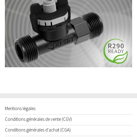
Mentions légales
Conditions générales de vente (CGV)
Conditions générales d'achat (CGA)