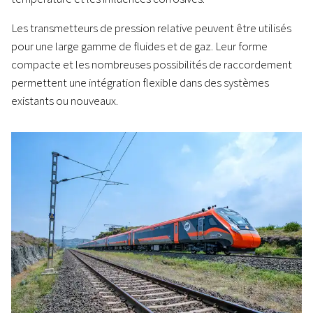
Les transmetteurs de pression relative peuvent être utilisés
pour une large gamme de fluides et de gaz. Leur forme
compacte et les nombreuses possibilités de raccordement
permettent une intégration flexible dans des systèmes
existants ou nouveaux.