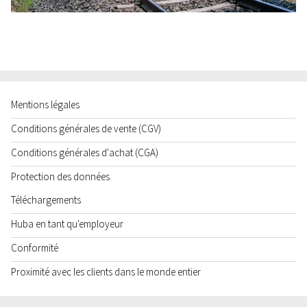
Mentions légales
Conditions générales de vente (CGV)
Conditions générales d'achat (CGA)
Protection des données
Téléchargements
Huba en tant qu'employeur
Conformité
Proximité avec les clients dans le monde entier