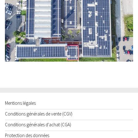
Mentions légales
Conditions générales de vente (CGV)
Conditions générales d'achat (CGA)
Protection des données