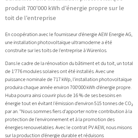
produit 700'000 kWh d'énergie propre sur le
toit de l'entreprise
En coopération avec le fournisseur d'énergie AEW Energie AG,
une installation photovoltaïque ultramoderne a été
construite sur les toits de l'entreprise à Würenlos.
Dans le cadre de la rénovation du bâtiment et du toit, un total
de 1'776 modules solaires ont été installés. Avec une
puissance nominale de 717 kWp, l'installation photovoltaïque
produira chaque année environ 700'000 kWh d'énergie propre.
Huba pourra ainsi couvrir plus de 16 % de ses besoins en
énergie tout en évitant l'émission d'environ 515 tonnes de CO₂
par an. "Nous sommes fiers d'apporter notre contribution à la
protection de l'environnement et à la promotion des
énergies renouvelables. Avec le contrat PV AEW, nous misons
sur la production d'énergie durable et réduisons