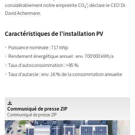
considérablement notre empreinte CO₂", déclare le CEO Dr.
David Achermann.
Caractéristiques de l'installation PV
Puissance nominale : 717 kWp
Rendement énergétique annuel : env. 700'000 kWh/a
Taux d'autoconsommation : >95 %
Taux d'autarcie : env. 16 % de la consommation annuelle
Z
Communiqué de presse ZIP
Communiqué de presse ZIP