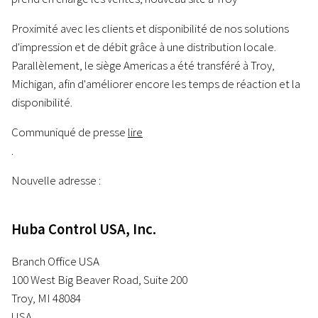
Proximité avec les clients et disponibilité de nos solutions
d'impression et de débit grâce à une distribution locale.
Parallèlement, le siège Americas a été transféré à Troy,
Michigan, afin d'améliorer encore les temps de réaction et la
disponibilité.
Communiqué de presse
lire
.
Nouvelle adresse :
Huba Control USA, Inc.
Branch Office USA
100 West Big Beaver Road, Suite 200
Troy, MI 48084
USA