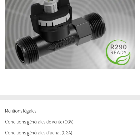
Mentions légales
Conditions générales de vente (CGV)
Conditions générales d'achat (CGA)