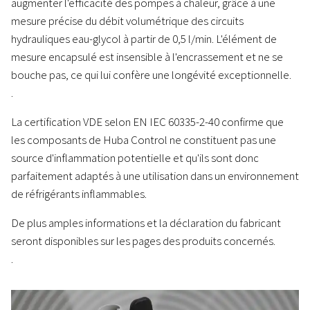
augmenter l'efficacité des pompes à chaleur, grâce à une
mesure précise du débit volumétrique des circuits
hydrauliques eau-glycol à partir de 0,5 l/min. L'élément de
mesure encapsulé est insensible à l'encrassement et ne se
bouche pas, ce qui lui confère une longévité exceptionnelle.
.
La certification VDE selon EN IEC 60335-2-40 confirme que
les composants de Huba Control ne constituent pas une
source d'inflammation potentielle et qu'ils sont donc
parfaitement adaptés à une utilisation dans un environnement
de réfrigérants inflammables.
De plus amples informations et la déclaration du fabricant
seront disponibles sur les pages des produits concernés.
.