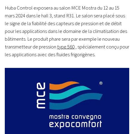
Huba Control exposera au salon MCE Mostra du 12 au 15
mars 2024 dans le hall 3, stand R31. Le salon sera placé sous
le signe de la fiabilité des capteurs de pression et de débit
pour les applications dans le domaine de la climatisation des
bâtiments. Le produit phare sera par exemple le nouveau
transmetteur de pression
type 560
, spécialement conçu pour
les applications avec des fluides frigorigènes.