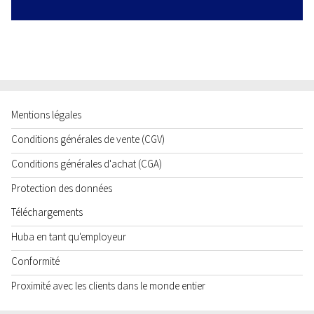
Mentions légales
Conditions générales de vente (CGV)
Conditions générales d'achat (CGA)
Protection des données
Téléchargements
Huba en tant qu'employeur
Conformité
Proximité avec les clients dans le monde entier