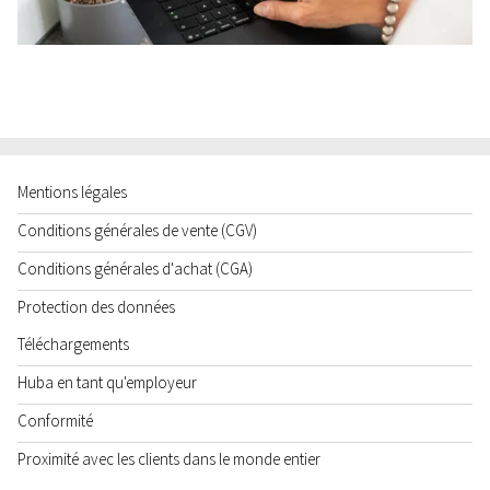
Mentions légales
Conditions générales de vente (CGV)
Conditions générales d'achat (CGA)
Protection des données
Téléchargements
Huba en tant qu'employeur
Conformité
Proximité avec les clients dans le monde entier