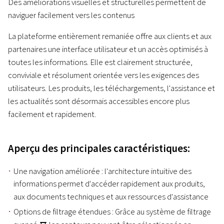
Des améliorations visuelles et structurelles permettent de
naviguer facilement vers les contenus
La plateforme entièrement remaniée offre aux clients et aux
partenaires une interface utilisateur et un accès optimisés à
toutes les informations. Elle est clairement structurée,
conviviale et résolument orientée vers les exigences des
utilisateurs. Les produits, les téléchargements, l'assistance et
les actualités sont désormais accessibles encore plus
facilement et rapidement.
Aperçu des principales caractéristiques:
Une navigation améliorée : l'architecture intuitive des
informations permet d'accéder rapidement aux produits,
aux documents techniques et aux ressources d'assistance
Options de filtrage étendues : Grâce au système de filtrage