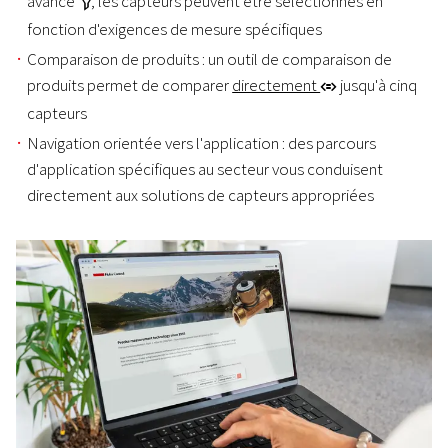
avancé
, les capteurs peuvent être sélectionnés en
O
fonction d'exigences de mesure spécifiques
Comparaison de produits : un outil de comparaison de
produits permet de comparer
directement
jusqu'à cinq
r
capteurs
Navigation orientée vers l'application : des parcours
d'application spécifiques au secteur vous conduisent
directement aux solutions de capteurs appropriées