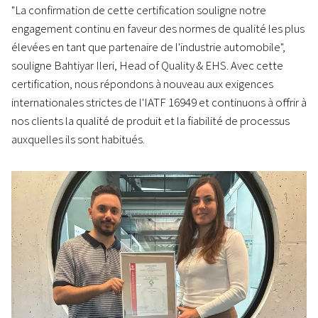
"La confirmation de cette certification souligne notre
engagement continu en faveur des normes de qualité les plus
élevées en tant que partenaire de l'industrie automobile",
souligne Bahtiyar Ileri, Head of Quality & EHS. Avec cette
certification, nous répondons à nouveau aux exigences
internationales strictes de l'IATF 16949 et continuons à offrir à
nos clients la qualité de produit et la fiabilité de processus
auxquelles ils sont habitués.