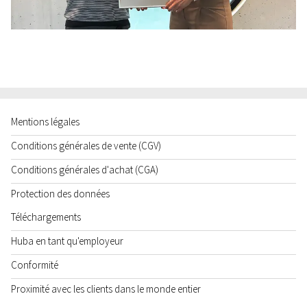
Mentions légales
Conditions générales de vente (CGV)
Conditions générales d'achat (CGA)
Protection des données
Téléchargements
Huba en tant qu'employeur
Conformité
Proximité avec les clients dans le monde entier