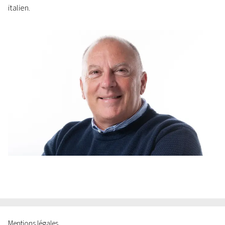
italien.
Mentions légales