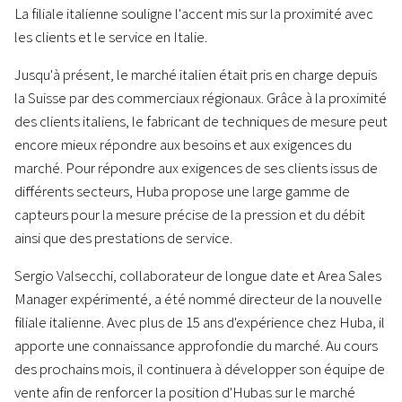
La filiale italienne souligne l'accent mis sur la proximité avec
les clients et le service en Italie.
Jusqu'à présent, le marché italien était pris en charge depuis
la Suisse par des commerciaux régionaux. Grâce à la proximité
des clients italiens, le fabricant de techniques de mesure peut
encore mieux répondre aux besoins et aux exigences du
marché. Pour répondre aux exigences de ses clients issus de
différents secteurs, Huba propose une large gamme de
capteurs pour la mesure précise de la pression et du débit
ainsi que des prestations de service.
Sergio Valsecchi, collaborateur de longue date et Area Sales
Manager expérimenté, a été nommé directeur de la nouvelle
filiale italienne. Avec plus de 15 ans d'expérience chez Huba, il
apporte une connaissance approfondie du marché. Au cours
des prochains mois, il continuera à développer son équipe de
vente afin de renforcer la position d'Hubas sur le marché