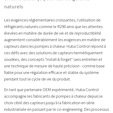
naturels
Les exigences réglementaires croissantes, l'utilisation de
réfrigérants naturels comme le R290 ainsi que les attentes
élevées en matière de durée de vie et de reproductibilité
augmentent considérablement les exigences en matière de
capteurs dans les pompes à chaleur. Huba Control répond à
ces défis avec des solutions de capteurs hermétiquement
soudées, des concepts "Install & forget" sans entretien et
une technique de mesure de haute précision - comme base
fiable pour une régulation efficace et stable du système
pendant tout le cycle de vie du produit.
En tant que partenaire OEM expérimenté, Huba Control
accompagne les fabricants de pompes à chaleur depuis le
choix ciblé des capteurs jusqu'à la fabrication en série
industrialisée en passant par le co-engineering. Des processus