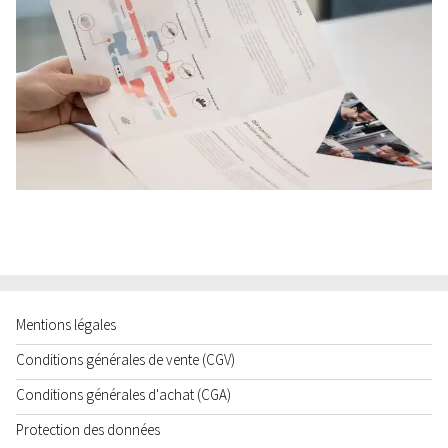
Mentions légales
Conditions générales de vente (CGV)
Conditions générales d'achat (CGA)
Protection des données