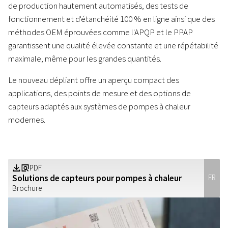
de production hautement automatisés, des tests de
fonctionnement et d'étanchéité 100 % en ligne ainsi que des
méthodes OEM éprouvées comme l'APQP et le PPAP
garantissent une qualité élevée constante et une répétabilité
maximale, même pour les grandes quantités.
Le nouveau dépliant offre un aperçu compact des
applications, des points de mesure et des options de
capteurs adaptés aux systèmes de pompes à chaleur
modernes.
PDF
Z
a
Solutions de capteurs pour pompes à chaleur
FR
Brochure