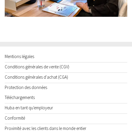
Mentions légales
Conditions générales de vente (CGV)
Conditions générales d'achat (CGA)
Protection des données
Téléchargements
Huba en tant qu'employeur
Conformité
Proximité avec les clients dans le monde entier