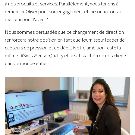
à nos produits et services. Parallèlement, nous tenons à
remercier Oliver pour son engagement et lui souhaitons le
meilleur pour l'avenir".
Nous sommes persuadés que ce changement de direction
renforcera notre position en tant que fournisseur leader de
capteurs de pression et de débit. Notre ambition reste la
même : #SwissSensorQuality et la satisfaction de nos clients
dans le monde entier.