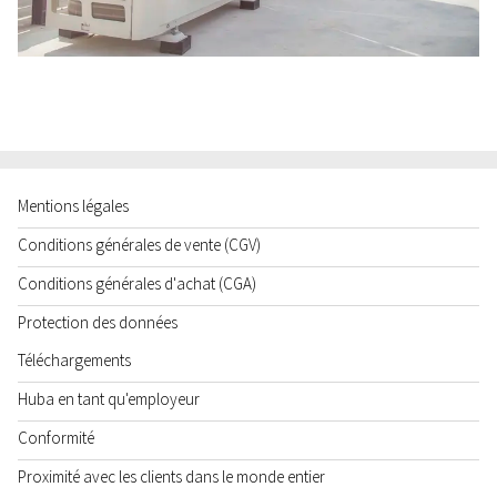
Mentions légales
Conditions générales de vente (CGV)
Conditions générales d'achat (CGA)
Protection des données
Téléchargements
Huba en tant qu'employeur
Conformité
Proximité avec les clients dans le monde entier