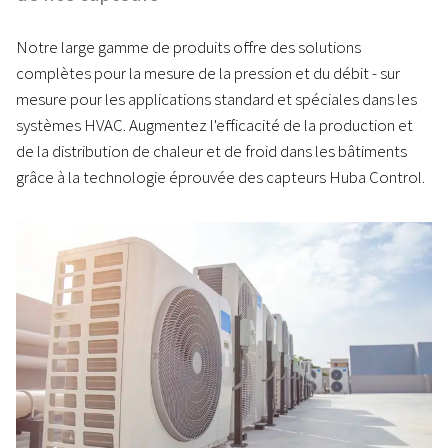
Notre large gamme de produits offre des solutions
complètes pour la mesure de la pression et du débit - sur
mesure pour les applications standard et spéciales dans les
systèmes HVAC. Augmentez l'efficacité de la production et
de la distribution de chaleur et de froid dans les bâtiments
grâce à la technologie éprouvée des capteurs Huba Control.