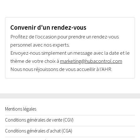
Convenir d'un rendez-vous
Profitez de l'occasion pour prendre un rendez-vous
personnel avec nos experts.
Envoyez-nous simplement un message avec la date et le
thème de votre choix à
marketing@hubacontrol.com
Nous nous réjouissons de vous accueillir à l'AHR.
Mentions légales
Conditions générales de vente (CGV)
Conditions générales d'achat (CGA)