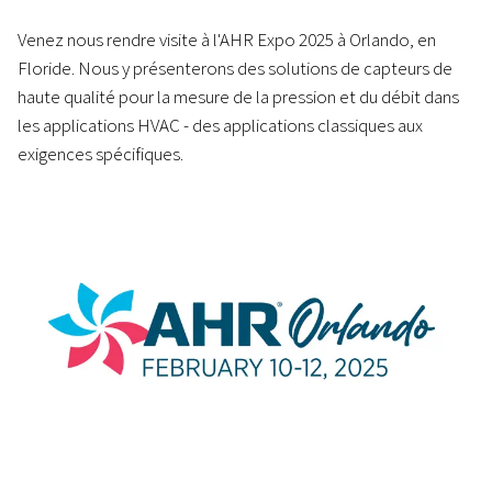
Venez nous rendre visite à l'AHR Expo 2025 à Orlando, en
Floride. Nous y présenterons des solutions de capteurs de
haute qualité pour la mesure de la pression et du débit dans
les applications HVAC - des applications classiques aux
exigences spécifiques.