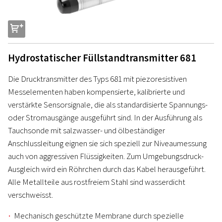
s
Hydrostatischer Füllstandtransmitter 681
Die Drucktransmitter des Typs 681 mit piezoresistiven
Messelementen haben kompensierte, kalibrierte und
verstärkte Sensorsignale, die als standardisierte Spannungs-
oder Stromausgänge ausgeführt sind. In der Ausführung als
Tauchsonde mit salzwasser- und ölbeständiger
Anschlussleitung eignen sie sich speziell zur Niveaumessung
auch von aggressiven Flüssigkeiten. Zum Umgebungsdruck-
Ausgleich wird ein Röhrchen durch das Kabel herausgeführt.
Alle Metallteile aus rostfreiem Stahl sind wasserdicht
verschweisst.
Mechanisch geschützte Membrane durch spezielle