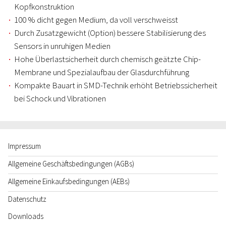
Kopfkonstruktion
100 % dicht gegen Medium, da voll verschweisst
Durch Zusatzgewicht (Option) bessere Stabilisierung des
Sensors in unruhigen Medien
Hohe Überlastsicherheit durch chemisch geätzte Chip-
Membrane und Spezialaufbau der Glasdurchführung
Kompakte Bauart in SMD-Technik erhöht Betriebssicherheit
bei Schock und Vibrationen
Impressum
Allgemeine Geschäftsbedingungen (AGBs)
Allgemeine Einkaufsbedingungen (AEBs)
Datenschutz
Downloads