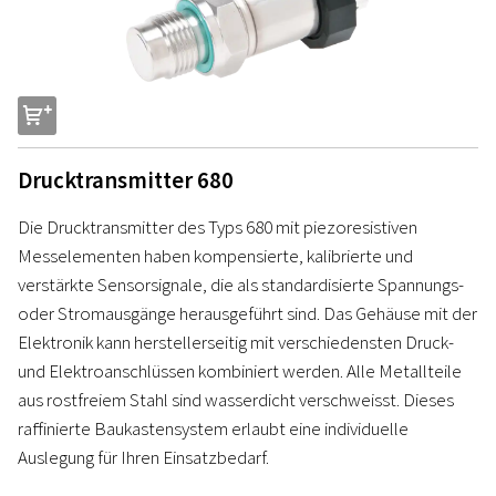
s
Drucktransmitter 680
Die Drucktransmitter des Typs 680 mit piezoresistiven
Messelementen haben kompensierte, kalibrierte und
verstärkte Sensorsignale, die als standardisierte Spannungs-
oder Stromausgänge herausgeführt sind. Das Gehäuse mit der
Elektronik kann herstellerseitig mit verschiedensten Druck-
und Elektroanschlüssen kombiniert werden. Alle Metallteile
aus rostfreiem Stahl sind wasserdicht verschweisst. Dieses
raffinierte Baukastensystem erlaubt eine individuelle
Auslegung für Ihren Einsatzbedarf.