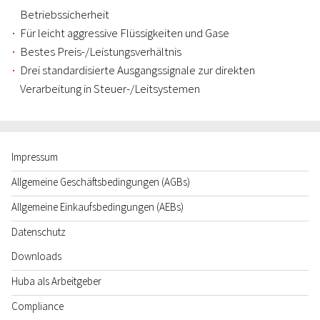
Betriebssicherheit
Für leicht aggressive Flüssigkeiten und Gase
Bestes Preis-/Leistungsverhältnis
Drei standardisierte Ausgangssignale zur direkten
Verarbeitung in Steuer-/Leitsystemen
Impressum
Allgemeine Geschäftsbedingungen (AGBs)
Allgemeine Einkaufsbedingungen (AEBs)
Datenschutz
Downloads
Huba als Arbeitgeber
Compliance