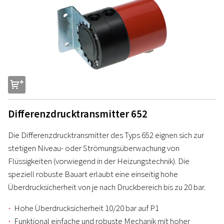
s
Differenzdrucktransmitter 652
Die Differenzdrucktransmitter des Typs 652 eignen sich zur
stetigen Niveau- oder Strömungsüberwachung von
Flüssigkeiten (vorwiegend in der Heizungstechnik). Die
speziell robuste Bauart erlaubt eine einseitig hohe
Überdrucksicherheit von je nach Druckbereich bis zu 20 bar.
Hohe Überdrucksicherheit 10/20 bar auf P1
Funktional einfache und robuste Mechanik mit hoher