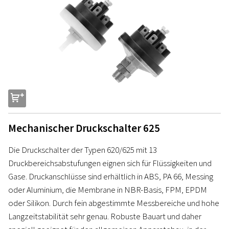
s
Mechanischer Druckschalter 625
Die Druckschalter der Typen 620/625 mit 13
Druckbereichsabstufungen eignen sich für Flüssigkeiten und
Gase. Druckanschlüsse sind erhältlich in ABS, PA 66, Messing
oder Aluminium, die Membrane in NBR-Basis, FPM, EPDM
oder Silikon. Durch fein abgestimmte Messbereiche und hohe
Langzeitstabilität sehr genau. Robuste Bauart und daher