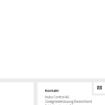
g
Kontakt
Huba Control AG
Zweigniederlassung Deutschland