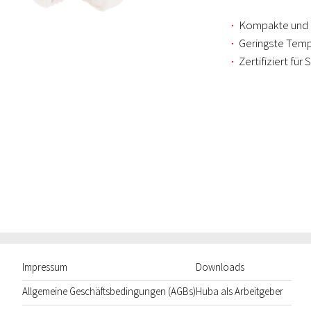
Kompakte und 
Geringste Tempe
Zertifiziert fü
Impressum
Downloads
Allgemeine Geschäftsbedingungen (AGBs)
Huba als Arbeitgeber