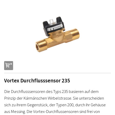
s
Vortex Durchflusssensor 235
Die Durchflusssensoren des Typs 235 basieren auf dem
Prinzip der Kármánschen Wirbelstrasse. Sie unterscheiden
sich zu ihrem Gegenstück, der Typen 200, durch ihr Gehäuse
aus Messing. Die Vortex-Durchflussensoren sind frei von