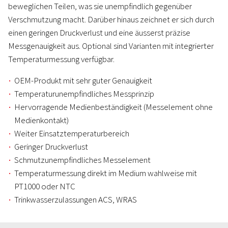
beweglichen Teilen, was sie unempfindlich gegenüber
Verschmutzung macht. Darüber hinaus zeichnet er sich durch
einen geringen Druckverlust und eine äusserst präzise
Messgenauigkeit aus. Optional sind Varianten mit integrierter
Temperaturmessung verfügbar.
OEM-Produkt mit sehr guter Genauigkeit
Temperaturunempfindliches Messprinzip
Hervorragende Medienbeständigkeit (Messelement ohne
Medienkontakt)
Weiter Einsatztemperaturbereich
Geringer Druckverlust
Schmutzunempfindliches Messelement
Temperaturmessung direkt im Medium wahlweise mit
PT1000 oder NTC
Trinkwasserzulassungen ACS, WRAS