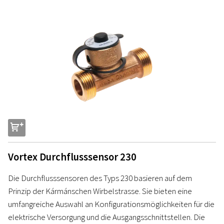
s
Vortex Durchflusssensor 230
Die Durchflusssensoren des Typs 230 basieren auf dem
Prinzip der Kármánschen Wirbelstrasse. Sie bieten eine
umfangreiche Auswahl an Konfigurationsmöglichkeiten für die
elektrische Versorgung und die Ausgangsschnittstellen. Die