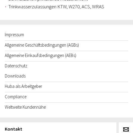
Trinkwasserzulassungen KTW, W270, ACS, WRAS
Impressum
Allgemeine Geschäftsbedingungen (AGBs)
Allgemeine Einkaufsbedingungen (AEBs)
Datenschutz
Downloads
Huba als Arbeitgeber
Compliance
Weltweite Kundennähe
Kontakt
g