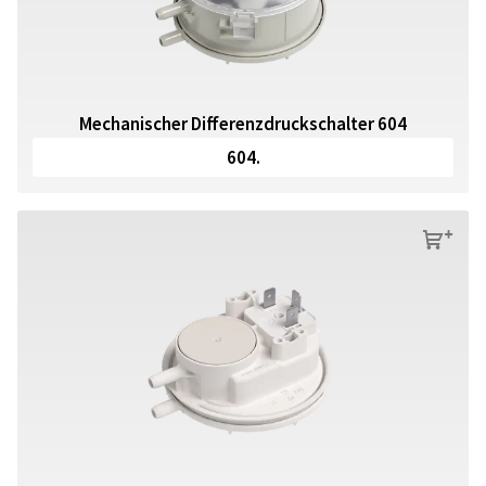
Mechanischer Differenzdruckschalter 604
604.
s