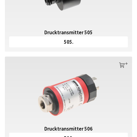
Drucktransmitter 505
505.
s
Drucktransmitter 506