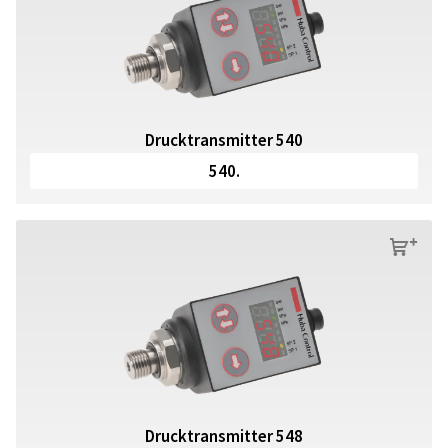
Drucktransmitter 540
540.
s
Drucktransmitter 548