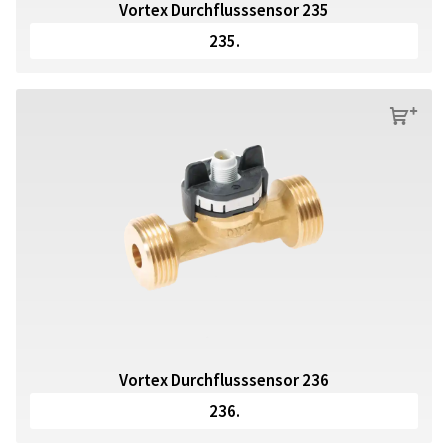
Vortex Durchflusssensor 235
235.
s
Vortex Durchflusssensor 236
236.