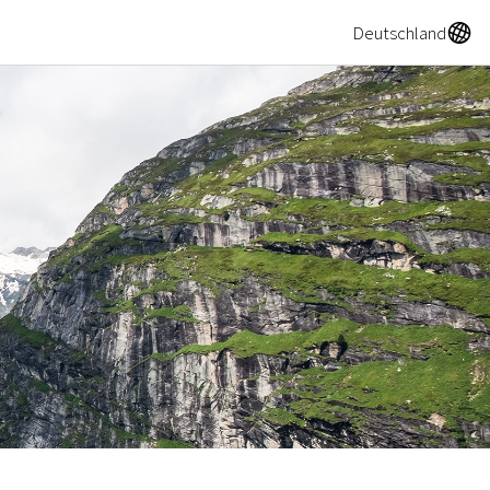
A
Deutschland