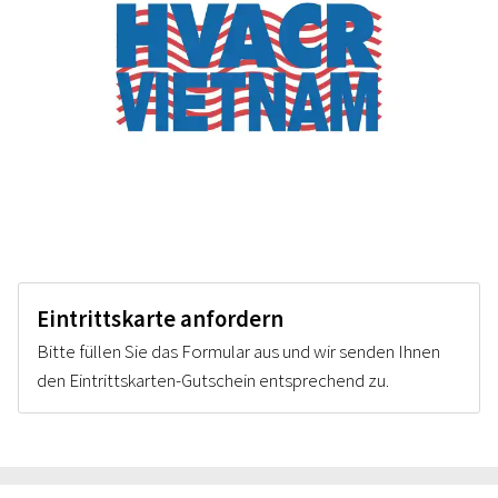
Eintrittskarte anfordern
Bitte füllen Sie das Formular aus und wir senden Ihnen
den Eintrittskarten-Gutschein entsprechend zu.