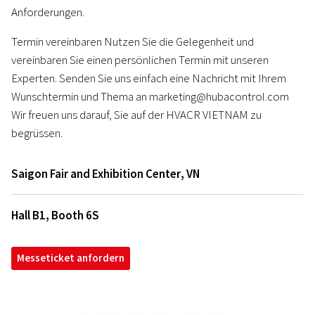
Anforderungen.
Termin vereinbaren Nutzen Sie die Gelegenheit und
vereinbaren Sie einen persönlichen Termin mit unseren
Experten. Senden Sie uns einfach eine Nachricht mit Ihrem
Wunschtermin und Thema an marketing@hubacontrol.com
Wir freuen uns darauf, Sie auf der HVACR VIETNAM zu
begrüssen.
Saigon Fair and Exhibition Center
,
VN
Hall B1, Booth 6S
Messeticket anfordern