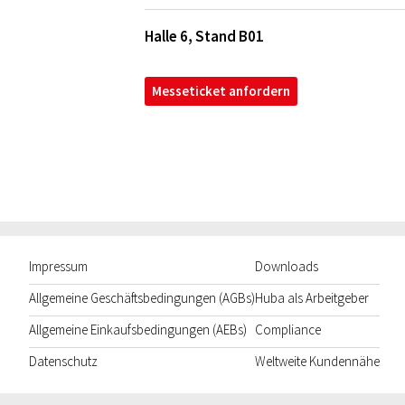
Halle 6, Stand B01
Messeticket anfordern
Impressum
Downloads
Allgemeine Geschäftsbedingungen (AGBs)
Huba als Arbeitgeber
Allgemeine Einkaufsbedingungen (AEBs)
Compliance
Datenschutz
Weltweite Kundennähe