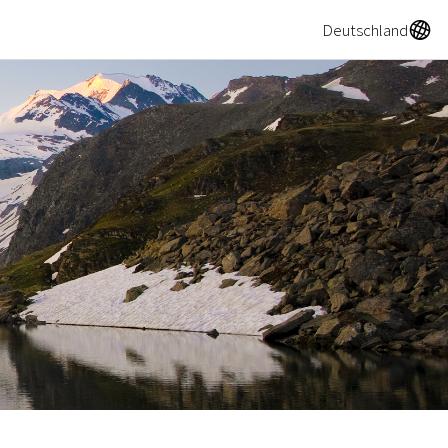
A
Deutschland