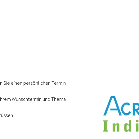
n Sie einen persönlichen Termin
t Ihrem Wunschtermin und Thema
rüssen.