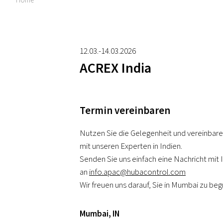
12.03.-14.03.2026
ACREX India
Termin vereinbaren
Nutzen Sie die Gelegenheit und vereinbare
mit unseren Experten in Indien.
Senden Sie uns einfach eine Nachricht mi
an
info.apac@hubacontrol.com
Wir freuen uns darauf, Sie in Mumbai zu beg
Mumbai
,
IN