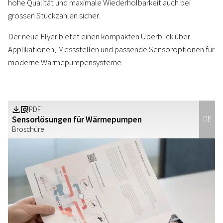
hohe Qualität und maximale Wiederholbarkeit auch bei
grossen Stückzahlen sicher.
Der neue Flyer bietet einen kompakten Überblick über
Applikationen, Messstellen und passende Sensoroptionen für
moderne Wärmepumpensysteme.
PDF
Z
a
Sensorlösungen für Wärmepumpen
DE
Broschüre