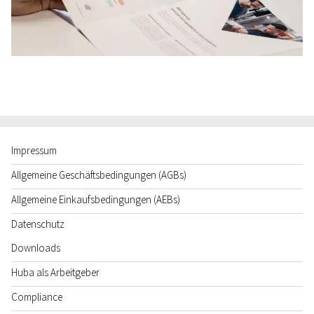
Impressum
Allgemeine Geschäftsbedingungen (AGBs)
Allgemeine Einkaufsbedingungen (AEBs)
Datenschutz
Downloads
Huba als Arbeitgeber
Compliance