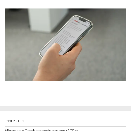
Impressum
Allgemeine Geschäftsbedingungen (AGBs)