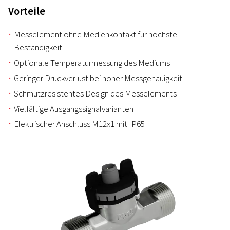
Vorteile
Messelement ohne Medienkontakt für höchste
Beständigkeit
Optionale Temperaturmessung des Mediums
Geringer Druckverlust bei hoher Messgenauigkeit
Schmutzresistentes Design des Messelements
Vielfältige Ausgangssignalvarianten
Elektrischer Anschluss M12x1 mit IP65