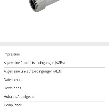
Impressum
Allgemeine Geschäftsbedingungen (AGBs)
Allgemeine Einkaufsbedingungen (AEBs)
Datenschutz
Downloads
Huba als Arbeitgeber
Compliance