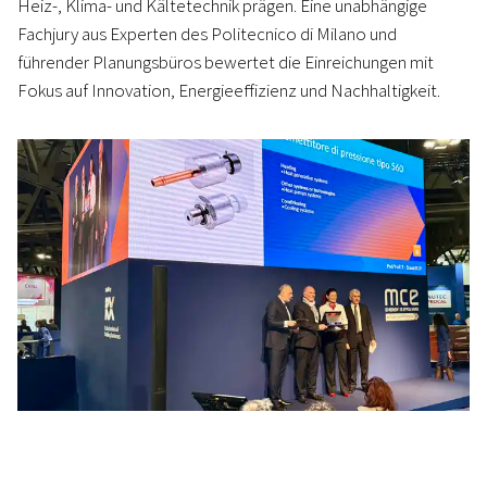
Heiz‑, Klima‑ und Kältetechnik prägen. Eine unabhängige
Fachjury aus Experten des Politecnico di Milano und
führender Planungsbüros bewertet die Einreichungen mit
Fokus auf Innovation, Energieeffizienz und Nachhaltigkeit.