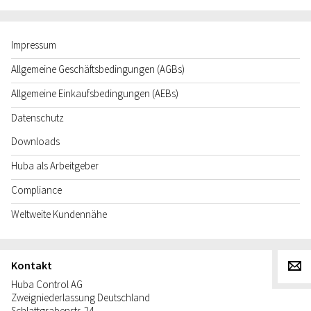
Impressum
Allgemeine Geschäftsbedingungen (AGBs)
Allgemeine Einkaufsbedingungen (AEBs)
Datenschutz
Downloads
Huba als Arbeitgeber
Compliance
Weltweite Kundennähe
Kontakt
g
Huba Control AG
Zweigniederlassung Deutschland
Schlattgrabenstr. 24