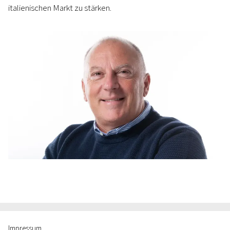
italienischen Markt zu stärken.
Impressum