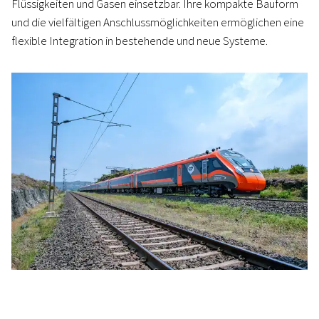
Flüssigkeiten und Gasen einsetzbar. Ihre kompakte Bauform
und die vielfältigen Anschlussmöglichkeiten ermöglichen eine
flexible Integration in bestehende und neue Systeme.