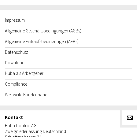
Impressum
Allgemeine Geschäftsbedingungen (AGBs)
Allgemeine Einkaufsbedingungen (AEBs)
Datenschutz
Downloads
Huba als Arbeitgeber
Compliance
Weltweite Kundennähe
Kontakt
g
Huba Control AG
Zweigniederlassung Deutschland