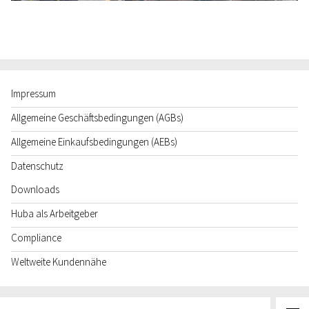
Impressum
Allgemeine Geschäftsbedingungen (AGBs)
Allgemeine Einkaufsbedingungen (AEBs)
Datenschutz
Downloads
Huba als Arbeitgeber
Compliance
Weltweite Kundennähe