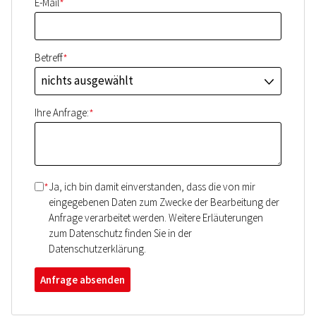
*
E-Mail
*
Betreff
nichts ausgewählt
J
*
Ihre Anfrage:
*
Ja, ich bin damit einverstanden, dass die von mir
eingegebenen Daten zum Zwecke der Bearbeitung der
Anfrage verarbeitet werden. Weitere Erläuterungen
zum Datenschutz finden Sie in der
Datenschutzerklärung.
Anfrage absenden