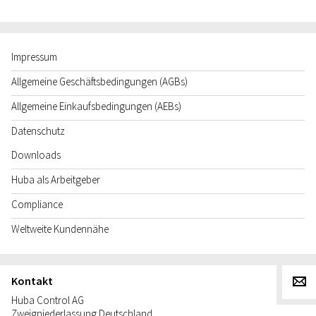
Impressum
Allgemeine Geschäftsbedingungen (AGBs)
Allgemeine Einkaufsbedingungen (AEBs)
Datenschutz
Downloads
Huba als Arbeitgeber
Compliance
Weltweite Kundennähe
Kontakt
g
Huba Control AG
Zweigniederlassung Deutschland