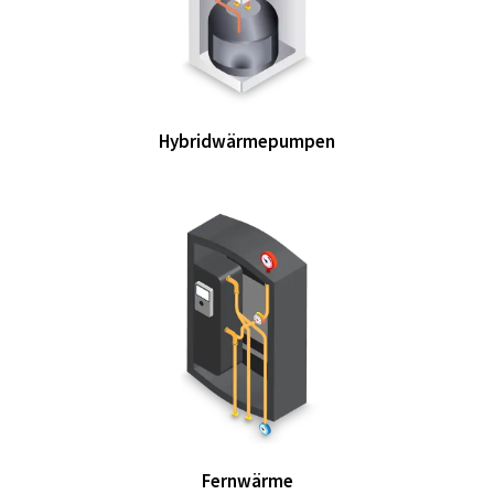
Hybridwärmepumpen
Fernwärme