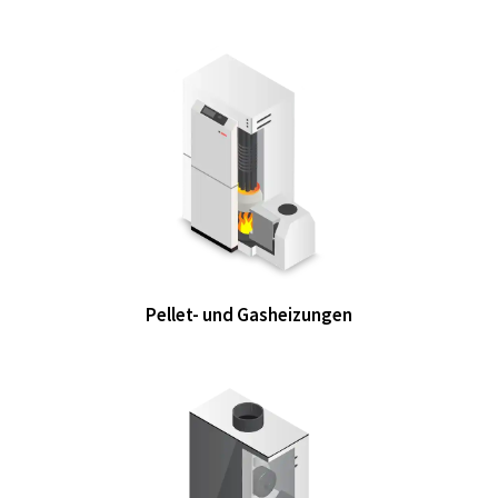
Pellet- und Gasheizungen