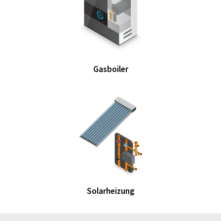
Gasboiler
Solarheizung