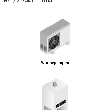
Energieverbrauch zu minimieren.
Wärmepumpen