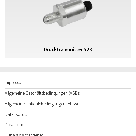
Drucktransmitter 528
Impressum
Allgemeine Geschäftsbedingungen (AGBs)
Allgemeine Einkaufsbedingungen (AEBs)
Datenschutz
Downloads
Huba als Arbeitgeber