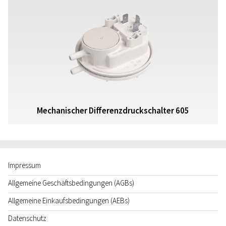
Mechanischer Differenzdruckschalter 605
Impressum
Allgemeine Geschäftsbedingungen (AGBs)
Allgemeine Einkaufsbedingungen (AEBs)
Datenschutz