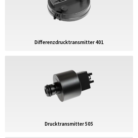
Differenzdrucktransmitter 401
Drucktransmitter 505