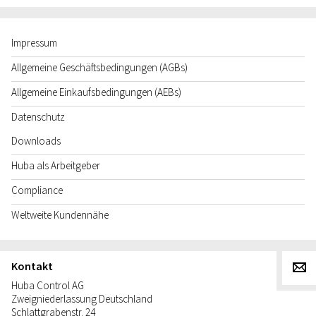
Impressum
Allgemeine Geschäftsbedingungen (AGBs)
Allgemeine Einkaufsbedingungen (AEBs)
Datenschutz
Downloads
Huba als Arbeitgeber
Compliance
Weltweite Kundennähe
Kontakt
g
Huba Control AG
Zweigniederlassung Deutschland
Schlattgrabenstr. 24